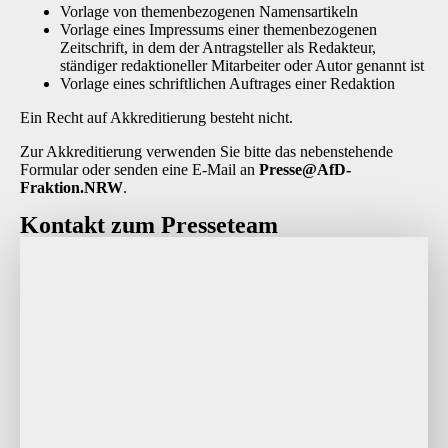
Vorlage von themenbezogenen Namensartikeln
Vorlage eines Impressums einer themenbezogenen
Zeitschrift, in dem der Antragsteller als Redakteur,
ständiger redaktioneller Mitarbeiter oder Autor genannt ist
Vorlage eines schriftlichen Auftrages einer Redaktion
Ein Recht auf Akkreditierung besteht nicht.
Zur Akkreditierung verwenden Sie bitte das nebenstehende
Formular oder senden eine E-Mail an
P
resse@AfD-
Fraktion.NRW
.
Kontakt zum Presseteam