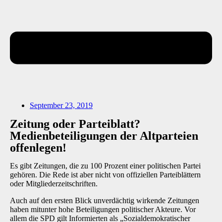
September 23, 2019
Zeitung oder Parteiblatt?
Medienbeteiligungen der Altparteien
offenlegen!
Es gibt Zeitungen, die zu 100 Prozent einer politischen Partei
gehören. Die Rede ist aber nicht von offiziellen Parteiblättern
oder Mitgliederzeitschriften.
Auch auf den ersten Blick unverdächtig wirkende Zeitungen
haben mitunter hohe Beteiligungen politischer Akteure. Vor
allem die SPD gilt Informierten als „Sozialdemokratischer