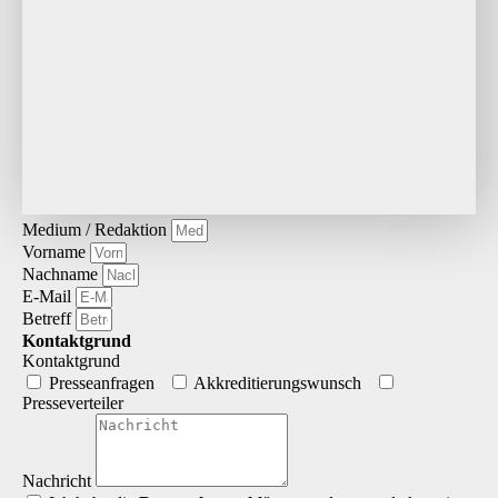
Medium / Redaktion
Vorname
Nachname
E-Mail
Betreff
Kontaktgrund
Kontaktgrund
Presseanfragen
Akkreditierungs­wunsch
Presseverteiler
Nachricht