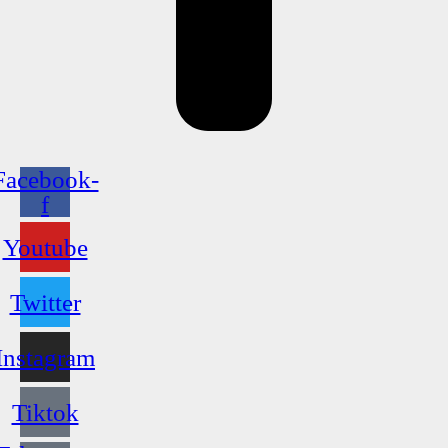
Facebook-
f
Youtube
Twitter
Instagram
Tiktok