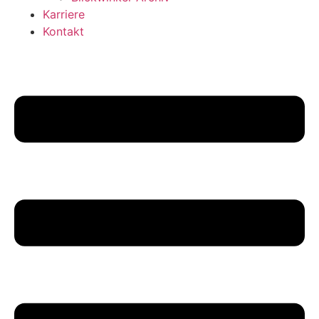
Karriere
Kontakt