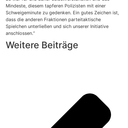
Mindeste, diesem tapferen Polizisten mit einer
Schweigeminute zu gedenken. Ein gutes Zeichen ist,
dass die anderen Fraktionen parteitaktische
Spielchen unterließen und sich unserer Initiative
anschlossen.“
Weitere Beiträge