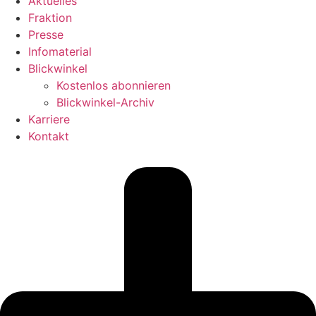
Aktuelles
Fraktion
Presse
Infomaterial
Blickwinkel
Kostenlos abonnieren
Blickwinkel-Archiv
Karriere
Kontakt