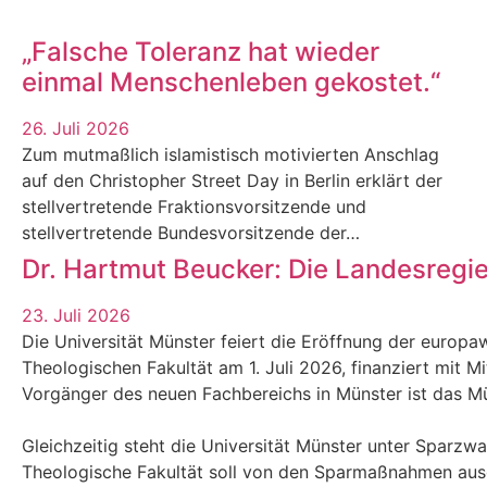
„Falsche Toleranz hat wieder
einmal Menschenleben gekostet.“
26. Juli 2026
Zum mutmaßlich islamistisch motivierten Anschlag
auf den Christopher Street Day in Berlin erklärt der
stellvertretende Fraktionsvorsitzende und
stellvertretende Bundesvorsitzende der…
Dr. Hartmut Beucker: Die Landesregi
23. Juli 2026
Die Universität Münster feiert die Eröffnung der europaw
Theologischen Fakultät am 1. Juli 2026, finanziert mit M
Vorgänger des neuen Fachbereichs in Münster ist das Mün
Gleichzeitig steht die Universität Münster unter Sparzw
Theologische Fakultät soll von den Sparmaßnahmen au