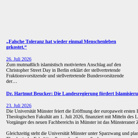
„Falsche Toleranz hat wieder einmal Menschenleben
gekostet.“
26. Juli 2026
Zum mutmaßlich islamistisch motivierten Anschlag auf den
Christopher Street Day in Berlin erklärt der stellvertretende
Fraktionsvorsitzende und stellvertretende Bundesvorsitzende
der…
Dr. Hartmut Beucker: Die Landesregierung fördert Islamisi
23. Juli 2026
Die Universität Münster feiert die Eröffnung der europaweit ersten 
Theologischen Fakultät am 1. Juli 2026, finanziert mit Mitteln de
Vorgänger des neuen Fachbereichs in Münster ist das Münsteraner Z
Gleichzeitig steht die Universität Münster unter Sparzwang und pla