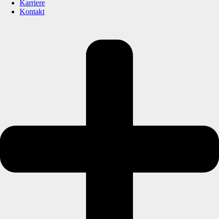
Karriere
Kontakt