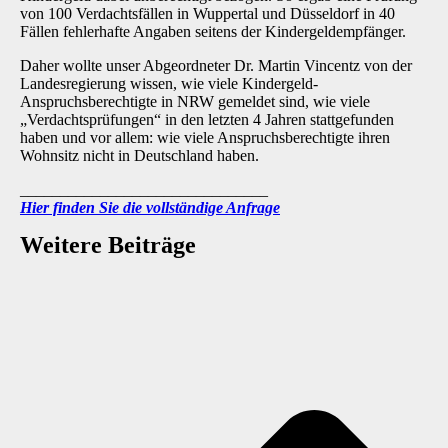
von 100 Verdachtsfällen in Wuppertal und Düsseldorf in 40
Fällen fehlerhafte Angaben seitens der Kindergeldempfänger.
Daher wollte unser Abgeordneter Dr. Martin Vincentz von der
Landesregierung wissen, wie viele Kindergeld-
Anspruchsberechtigte in NRW gemeldet sind, wie viele
„Verdachtsprüfungen“ in den letzten 4 Jahren stattgefunden
haben und vor allem: wie viele Anspruchsberechtigte ihren
Wohnsitz nicht in Deutschland haben.
_______________________________
Hier finden Sie die vollständige Anfrage
Weitere Beiträge