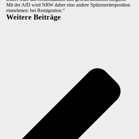
Mit der AfD wird NRW daher eine andere Spitzenreiterposition
einnehmen: bei Remigration.“
Weitere Beiträge