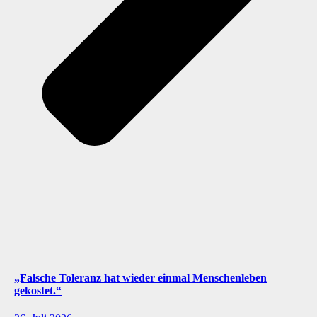
„Falsche Toleranz hat wieder einmal Menschenleben
gekostet.“