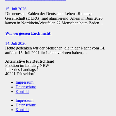
15. Juli 2026
Die neuesten Zahlen der Deutschen Lebens-Rettungs-
Gesellschaft (DLRG) sind alarmierend: Allein im Juni 2026
kamen in Nordrhein-Westfalen 22 Menschen beim Baden…
Wir vergessen Euch nicht!
14. Juli 2026
Heute gedenken wir der Menschen, die in der Nacht vom 14.
auf den 15. Juli 2021 ihr Leben verloren haben,…
Alternative für Deutschland
Fraktion im Landtag NRW
Platz des Landtags 1
40221 Düsseldorf
Impressum
Datenschutz
Kontakt
Impressum
Datenschutz
Kontakt