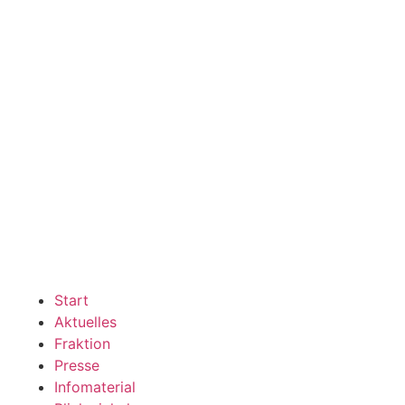
Start
Aktuelles
Fraktion
Presse
Infomaterial