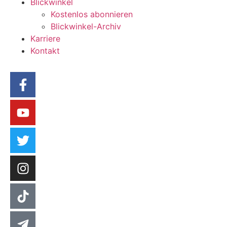
Blickwinkel
Kostenlos abonnieren
Blickwinkel-Archiv
Karriere
Kontakt