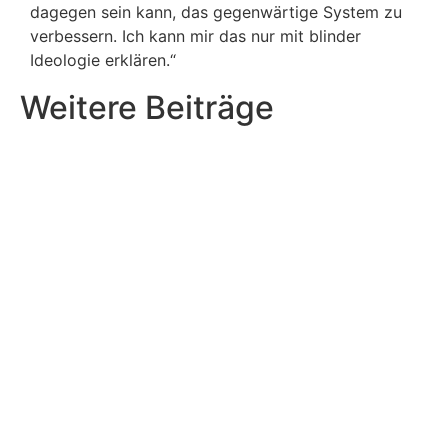
dagegen sein kann, das gegenwärtige System zu
verbessern. Ich kann mir das nur mit blinder
Ideologie erklären.“
Weitere Beiträge