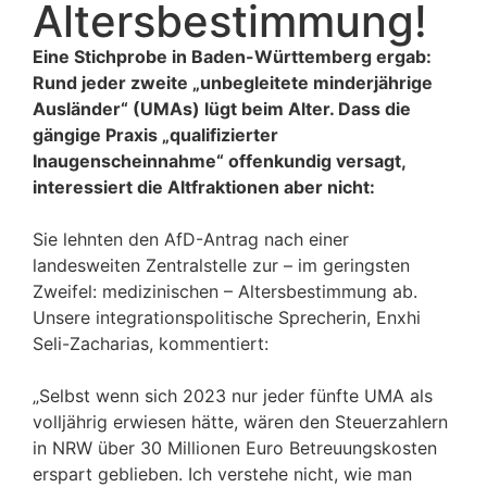
Altersbestimmung!
Eine Stichprobe in Baden-Württemberg ergab:
Rund jeder zweite „unbegleitete minderjährige
Ausländer“ (UMAs) lügt beim Alter. Dass die
gängige Praxis „qualifizierter
Inaugenscheinnahme“ offenkundig versagt,
interessiert die Altfraktionen aber nicht:
Sie lehnten den AfD-Antrag nach einer
landesweiten Zentralstelle zur – im geringsten
Zweifel: medizinischen – Altersbestimmung ab.
Unsere integrationspolitische Sprecherin, Enxhi
Seli-Zacharias, kommentiert:
„Selbst wenn sich 2023 nur jeder fünfte UMA als
volljährig erwiesen hätte, wären den Steuerzahlern
in NRW über 30 Millionen Euro Betreuungskosten
erspart geblieben. Ich verstehe nicht, wie man