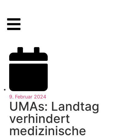
9. Februar 2024
UMAs: Landtag
verhindert
medizinische