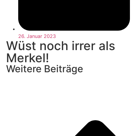
26. Januar 2023
Wüst noch irrer als
Merkel!
Weitere Beiträge