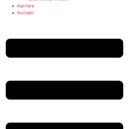
Karriere
Kontakt