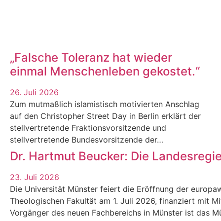
„Falsche Toleranz hat wieder
einmal Menschenleben gekostet.“
26. Juli 2026
Zum mutmaßlich islamistisch motivierten Anschlag
auf den Christopher Street Day in Berlin erklärt der
stellvertretende Fraktionsvorsitzende und
stellvertretende Bundesvorsitzende der…
Dr. Hartmut Beucker: Die Landesregi
23. Juli 2026
Die Universität Münster feiert die Eröffnung der europaw
Theologischen Fakultät am 1. Juli 2026, finanziert mit M
Vorgänger des neuen Fachbereichs in Münster ist das Mün