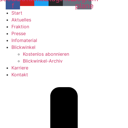
f
plane
Start
Aktuelles
Fraktion
Presse
Infomaterial
Blickwinkel
Kostenlos abonnieren
Blickwinkel-Archiv
Karriere
Kontakt