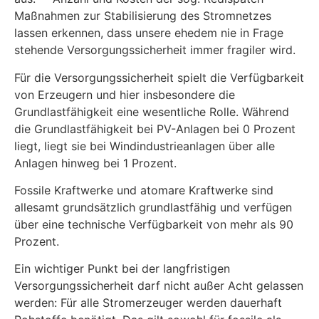
Maßnahmen zur Stabilisierung des Stromnetzes
lassen erkennen, dass unsere ehedem nie in Frage
stehende Versorgungssi­cherheit immer fragiler wird.
Für die Versorgungssicherheit spielt die Verfügbarkeit
von Erzeugern und hier insbesondere die
Grundlastfähigkeit eine wesentliche Rolle. Während
die Grundlastfähigkeit bei PV-Anlagen bei 0 Prozent
liegt, liegt sie bei Windindustrieanlagen über alle
Anlagen hinweg bei 1 Prozent.
Fossile Kraftwerke und atomare Kraftwerke sind
allesamt grundsätzlich grundlastfähig und verfügen
über eine technische Verfügbarkeit von mehr als 90
Prozent.
Ein wichtiger Punkt bei der langfristigen
Versorgungssicherheit darf nicht außer Acht gelassen
werden: Für alle Stromerzeuger werden dauerhaft