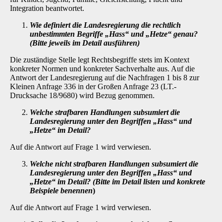
Integration beantwortet.
Wie definiert die Landesregierung die rechtlich
unbestimmten Begriffe „Hass“ und „Hetze“ genau?
(Bitte jeweils im Detail ausführen)
Die zuständige Stelle legt Rechtsbegriffe stets im Kontext
konkreter Normen und konkreter Sachverhalte aus. Auf die
Antwort der Landesregierung auf die Nachfragen 1 bis 8 zur
Kleinen Anfrage 336 in der Großen Anfrage 23 (LT.-
Drucksache 18/9680) wird Bezug genommen.
Welche strafbaren Handlungen subsumiert die
Landesregierung unter den Begrif­fen „Hass“ und
„Hetze“ im Detail?
Auf die Antwort auf Frage 1 wird verwiesen.
Welche nicht strafbaren Handlungen subsumiert die
Landesregierung unter den Begriffen „Hass“ und
„Hetze“ im Detail? (Bitte im Detail listen und konkrete
Bei­spiele benennen
)
Auf die Antwort auf Frage 1 wird verwiesen.