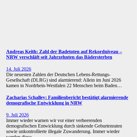
Andreas Keith: Zahl der Badetoten auf Rekordniveau –
NRW verschläft seit Jahrzehnten das Bädersterben
14. Juli 2026
Die neuesten Zahlen der Deutschen Lebens-Rettungs-
Gesellschaft (DLRG) sind alarmierend: Allein im Juni 2026
kamen in Nordrhein-Westfalen 22 Menschen beim Baden…
Zacharias Schalley: Familienbericht bestätigt alarmierende
demografische Entwicklung in NRW
9. Juli 2026
Immer wieder warnen wir vor einer verheerenden
demografischen Entwicklung durch sinkende Geburtenraten
sowie unkontrollierte illegale Zuwanderung. Immer wieder
werden diese…