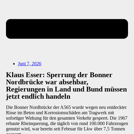
Juni 7, 2026
Klaus Esser: Sperrung der Bonner
Nordbrücke war absehbar,
Regierungen in Land und Bund müssen
jetzt endlich handeln
Die Bonner Nordbrücke der A565 wurde wegen neu entdeckter
Risse im Beton und Korrosionsschäden am Tragwerk mit
sofortiger Wirkung für den gesamten Verkehr gesperrt. Die 1967
erbaute Rheinquerung, die täglich von rund 100.000 Fahrzeugen
genutzt wird, war bereits seit Februar für Lkw über 7,5 Tonnen