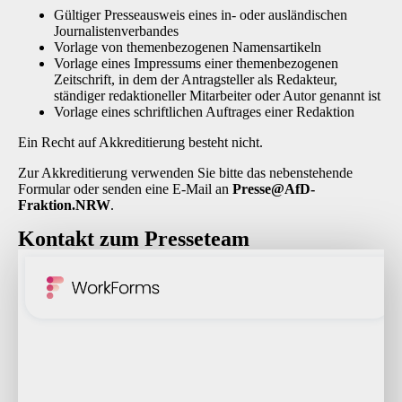
Gültiger Presseausweis eines in- oder ausländischen
Journalistenverbandes
Vorlage von themenbezogenen Namensartikeln
Vorlage eines Impressums einer themenbezogenen
Zeitschrift, in dem der Antragsteller als Redakteur,
ständiger redaktioneller Mitarbeiter oder Autor genannt ist
Vorlage eines schriftlichen Auftrages einer Redaktion
Ein Recht auf Akkreditierung besteht nicht.
Zur Akkreditierung verwenden Sie bitte das nebenstehende
Formular oder senden eine E-Mail an
P
resse@AfD-
Fraktion.NRW
.
Kontakt zum Presseteam