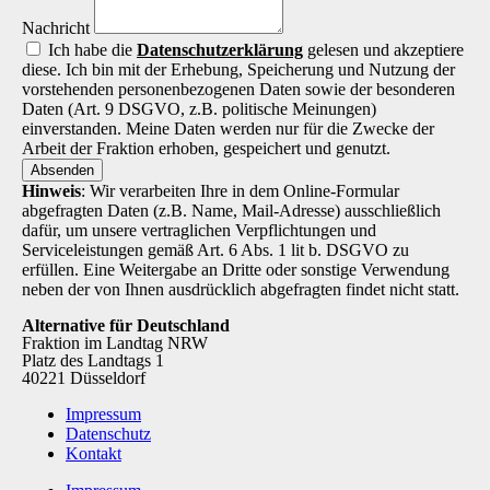
Nachricht
Ich habe die
Datenschutz­erklärung
gelesen und akzeptiere
diese. Ich bin mit der Erhebung, Speicherung und Nutzung der
vorstehenden personenbezogenen Daten sowie der besonderen
Daten (Art. 9 DSGVO, z.B. politische Meinungen)
einverstanden. Meine Daten werden nur für die Zwecke der
Arbeit der Fraktion erhoben, gespeichert und genutzt.
Absenden
Hinweis
: Wir verarbeiten Ihre in dem Online-Formular
abgefragten Daten (z.B. Name, Mail-Adresse) ausschließlich
dafür, um unsere vertraglichen Verpflichtungen und
Serviceleistungen gemäß Art. 6 Abs. 1 lit b. DSGVO zu
erfüllen. Eine Weitergabe an Dritte oder sonstige Verwendung
neben der von Ihnen ausdrücklich abgefragten findet nicht statt.
Alternative für Deutschland
Fraktion im Landtag NRW
Platz des Landtags 1
40221 Düsseldorf
Impressum
Datenschutz
Kontakt