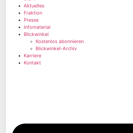
Aktuelles
Fraktion
Presse
Infomaterial
Blickwinkel
Kostenlos abonnieren
Blickwinkel-Archiv
Karriere
Kontakt