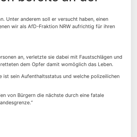
n. Unter anderem soll er versucht haben, einen
nen wir als AfD-Fraktion NRW aufrichtig für ihren
rsonen an, verletzte sie dabei mit Faustschlägen und
nd retteten dem Opfer damit womöglich das Leben.
 ist sein Aufenthaltsstatus und welche polizeilichen
ifen von Bürgern die nächste durch eine fatale
 Landesgrenze.“