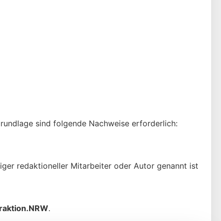
 Grundlage sind folgende Nachweise erforderlich:
ger redaktioneller Mitarbeiter oder Autor genannt ist
raktion.NRW
.