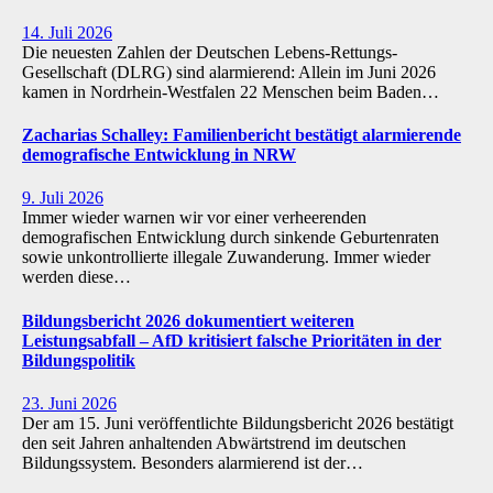
14. Juli 2026
Die neuesten Zahlen der Deutschen Lebens-Rettungs-
Gesellschaft (DLRG) sind alarmierend: Allein im Juni 2026
kamen in Nordrhein-Westfalen 22 Menschen beim Baden…
Zacharias Schalley: Familienbericht bestätigt alarmierende
demografische Entwicklung in NRW
9. Juli 2026
Immer wieder warnen wir vor einer verheerenden
demografischen Entwicklung durch sinkende Geburtenraten
sowie unkontrollierte illegale Zuwanderung. Immer wieder
werden diese…
Bildungsbericht 2026 dokumentiert weiteren
Leistungsabfall – AfD kritisiert falsche Prioritäten in der
Bildungspolitik
23. Juni 2026
Der am 15. Juni veröffentlichte Bildungsbericht 2026 bestätigt
den seit Jahren anhaltenden Abwärtstrend im deutschen
Bildungssystem. Besonders alarmierend ist der…