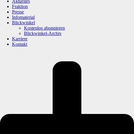
Aktuelles
Fraktion
Presse
Infomaterial
Blickwinkel
Kostenlos abonnieren
Blickwinkel-Archiv
Karriere
Kontakt