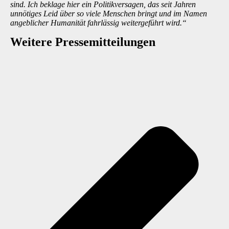
sind. Ich beklage hier ein Politikversagen, das seit Jahren
unnötiges Leid über so viele Menschen bringt und im Namen
angeblicher Humanität fahrlässig weitergeführt wird.“
Weitere Presse­mitteilungen