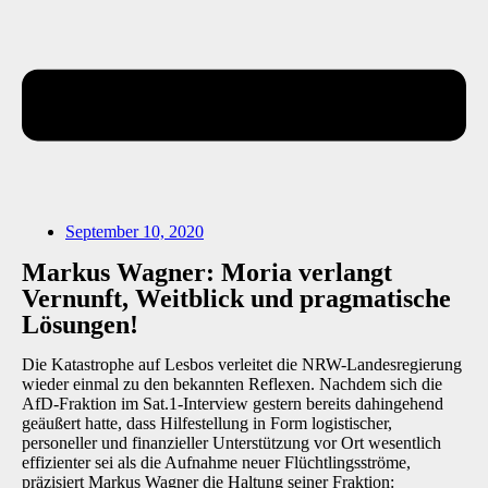
September 10, 2020
Markus Wagner: Moria verlangt
Vernunft, Weitblick und pragmatische
Lösungen!
Die Katastrophe auf Lesbos verleitet die NRW-Landesregierung
wieder einmal zu den bekannten Reflexen. Nachdem sich die
AfD-Fraktion im Sat.1-Interview gestern bereits dahingehend
geäußert hatte, dass Hilfestellung in Form logistischer,
personeller und finanzieller Unterstützung vor Ort wesentlich
effizienter sei als die Aufnahme neuer Flüchtlingsströme,
präzisiert Markus Wagner die Haltung seiner Fraktion: