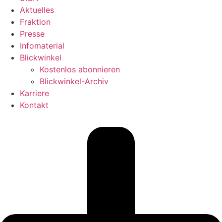
Aktuelles
Fraktion
Presse
Infomaterial
Blickwinkel
Kostenlos abonnieren
Blickwinkel-Archiv
Karriere
Kontakt