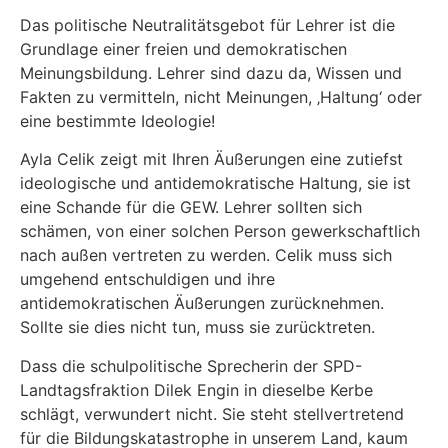
Das politische Neutralitätsgebot für Lehrer ist die
Grundlage einer freien und demokratischen
Meinungsbildung. Lehrer sind dazu da, Wissen und
Fakten zu vermitteln, nicht Meinungen, ‚Haltung‘ oder
eine bestimmte Ideologie!
Ayla Celik zeigt mit Ihren Äußerungen eine zutiefst
ideologische und antidemokratische Haltung, sie ist
eine Schande für die GEW. Lehrer sollten sich
schämen, von einer solchen Person gewerkschaftlich
nach außen vertreten zu werden. Celik muss sich
umgehend entschuldigen und ihre
antidemokratischen Äußerungen zurücknehmen.
Sollte sie dies nicht tun, muss sie zurücktreten.
Dass die schulpolitische Sprecherin der SPD-
Landtagsfraktion Dilek Engin in dieselbe Kerbe
schlägt, verwundert nicht. Sie steht stellvertretend
für die Bildungskatastrophe in unserem Land, kaum