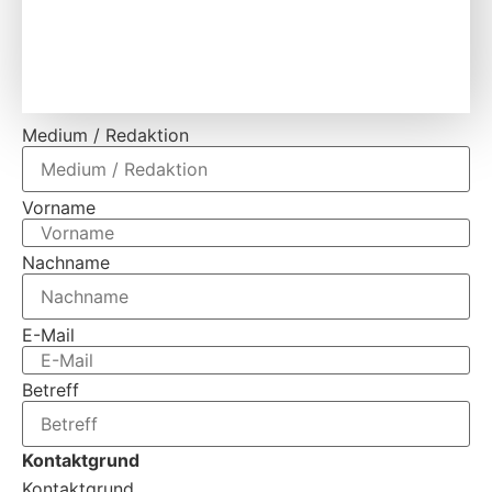
Medium / Redaktion
Vorname
Nachname
E-Mail
Betreff
Kontaktgrund
Kontaktgrund