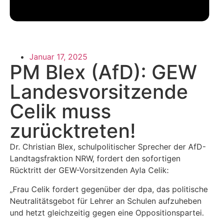
Januar 17, 2025
PM Blex (AfD): GEW
Landesvorsitzende
Celik muss
zurücktreten!
Dr. Christian Blex, schulpolitischer Sprecher der AfD-
Landtagsfraktion NRW, fordert den sofortigen
Rücktritt der GEW-Vorsitzenden Ayla Celik:
„Frau Celik fordert gegenüber der dpa, das politische
Neutralitätsgebot für Lehrer an Schulen aufzuheben
und hetzt gleichzeitig gegen eine Oppositionspartei.