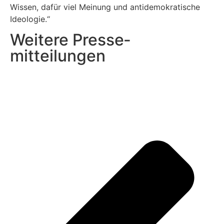
Wissen, dafür viel Meinung und antidemokratische
Ideologie.“
Weitere Presse­
mitteilungen