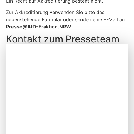
Ein Recht auf Akkreditierung besteht nicht.
Zur Akkreditierung verwenden Sie bitte das
nebenstehende Formular oder senden eine E-Mail an
P
resse@AfD-Fraktion.NRW
.
Kontakt zum Presseteam