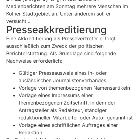
Medienberichten am Sonntag mehrere Menschen im
Kölner Stadtgebiet an. Unter anderem soll er
versucht…
Presse­akkreditierung
Eine Akkreditierung als Pressevertreter erfolgt
ausschließlich zum Zweck der politischen
Berichterstattung. Als Grundlage sind folgende
Nachweise erforderlich:
Gültiger Presseausweis eines in- oder
ausländischen Journalistenverbandes
Vorlage von themenbezogenen Namensartikeln
Vorlage eines Impressums einer
themenbezogenen Zeitschrift, in dem der
Antragsteller als Redakteur, ständiger
redaktioneller Mitarbeiter oder Autor genannt ist
Vorlage eines schriftlichen Auftrages einer
Redaktion