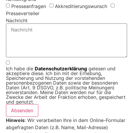
Presseanfragen
Akkreditierungs­wunsch
Presseverteiler
Nachricht
Ich habe die
Datenschutz­erklärung
gelesen und
akzeptiere diese. Ich bin mit der Erhebung,
Speicherung und Nutzung der vorstehenden
personenbezogenen Daten sowie der besonderen
Daten (Art. 9 DSGVO, z.B. politische Meinungen)
einverstanden. Meine Daten werden nur für die
Zwecke der Arbeit der Fraktion erhoben, gespeichert
und genutzt.
Absenden
Hinweis
: Wir verarbeiten Ihre in dem Online-Formular
abgefragten Daten (z.B. Name, Mail-Adresse)