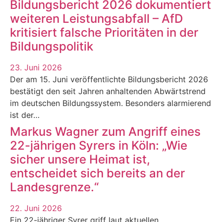
Bildungsbericht 2026 dokumentiert
weiteren Leistungsabfall – AfD
kritisiert falsche Prioritäten in der
Bildungspolitik
23. Juni 2026
Der am 15. Juni veröffentlichte Bildungsbericht 2026
bestätigt den seit Jahren anhaltenden Abwärtstrend
im deutschen Bildungssystem. Besonders alarmierend
ist der…
Markus Wagner zum Angriff eines
22-jährigen Syrers in Köln: „Wie
sicher unsere Heimat ist,
entscheidet sich bereits an der
Landesgrenze.“
22. Juni 2026
Ein 22-jähriger Syrer griff laut aktuellen