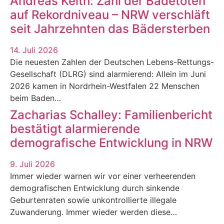
Andreas Keith: Zahl der Badetoten
auf Rekordniveau – NRW verschläft
seit Jahrzehnten das Bädersterben
14. Juli 2026
Die neuesten Zahlen der Deutschen Lebens-Rettungs-
Gesellschaft (DLRG) sind alarmierend: Allein im Juni
2026 kamen in Nordrhein-Westfalen 22 Menschen
beim Baden…
Zacharias Schalley: Familienbericht
bestätigt alarmierende
demografische Entwicklung in NRW
9. Juli 2026
Immer wieder warnen wir vor einer verheerenden
demografischen Entwicklung durch sinkende
Geburtenraten sowie unkontrollierte illegale
Zuwanderung. Immer wieder werden diese…