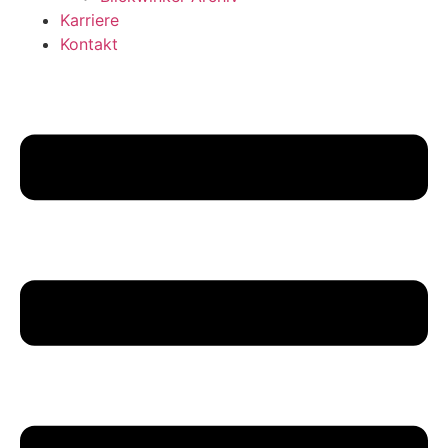
Karriere
Kontakt