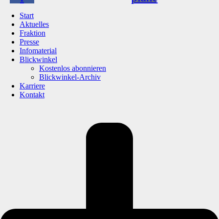
Start
Aktuelles
Fraktion
Presse
Infomaterial
Blickwinkel
Kostenlos abonnieren
Blickwinkel-Archiv
Karriere
Kontakt