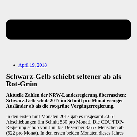
April 19, 2018
Schwarz-Gelb schiebt seltener ab als
Rot-Grün
Aktuelle Zahlen der NRW-Landesregierung überraschen:
Schwarz-Gelb schob 2017 im Schnitt pro Monat weniger
Ausländer ab als die rot-grüne Vorgängerregierung.
In den ersten fünf Monaten 2017 gab es insgesamt 2.651
Abschiebungen (im Schnitt 530 pro Monat). Die CDU/FDP-
Regierung schob von Juni bis Dezember 3.657 Menschen ab
(522 pro Monat). In den ersten beiden Monaten dieses Jahres