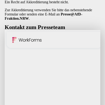
Ein Recht auf Akkreditierung besteht nicht.
Zur Akkreditierung verwenden Sie bitte das nebenstehende
Formular oder senden eine E-Mail an
P
resse@AfD-
Fraktion.NRW
.
Kontakt zum Presseteam