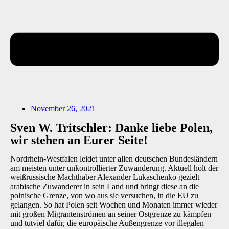
November 26, 2021
Sven W. Tritschler: Danke liebe Polen,
wir stehen an Eurer Seite!
Nordrhein-Westfalen leidet unter allen deutschen Bundesländern
am meisten unter unkontrollierter Zuwanderung. Aktuell holt der
weißrussische Machthaber Alexander Lukaschenko gezielt
arabische Zuwanderer in sein Land und bringt diese an die
polnische Grenze, von wo aus sie versuchen, in die EU zu
gelangen. So hat Polen seit Wochen und Monaten immer wieder
mit großen Migrantenströmen an seiner Ostgrenze zu kämpfen
und tutviel dafür, die europäische Außengrenze vor illegalen