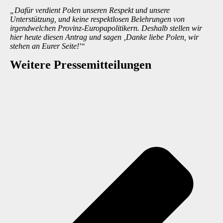
„Dafür verdient Polen unseren Respekt und unsere
Unterstützung, und keine respektlosen Belehrungen von
irgendwelchen Provinz-Europapolitikern. Deshalb stellen wir
hier heute diesen Antrag und sagen ‚Danke liebe Polen, wir
stehen an Eurer Seite!'“
Weitere Presse­mitteilungen