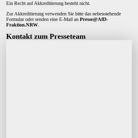
Ein Recht auf Akkreditierung besteht nicht.
Zur Akkreditierung verwenden Sie bitte das nebenstehende
Formular oder senden eine E-Mail an
P
resse@AfD-
Fraktion.NRW
.
Kontakt zum Presseteam