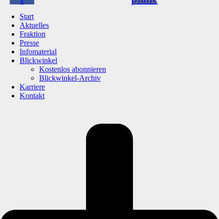
Start
Aktuelles
Fraktion
Presse
Infomaterial
Blickwinkel
Kostenlos abonnieren
Blickwinkel-Archiv
Karriere
Kontakt