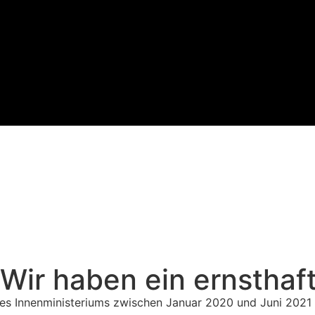
Wir haben ein ernsthaf
s Innenministeriums zwischen Januar 2020 und Juni 2021 i