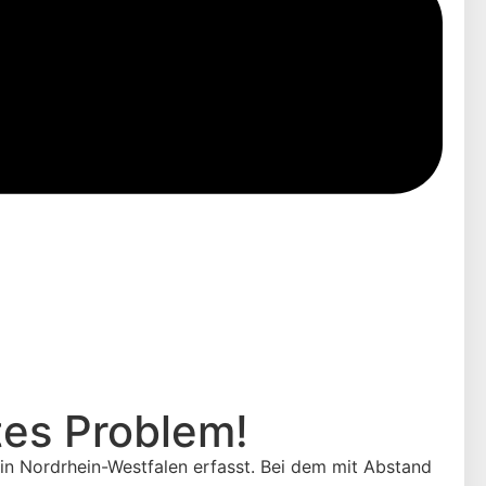
tes Problem!
n Nordrhein-Westfalen erfasst. Bei dem mit Abstand