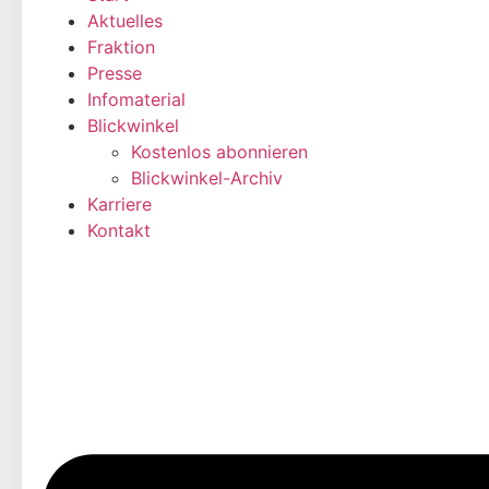
Aktuelles
Fraktion
Presse
Infomaterial
Blickwinkel
Kostenlos abonnieren
Blickwinkel-Archiv
Karriere
Kontakt