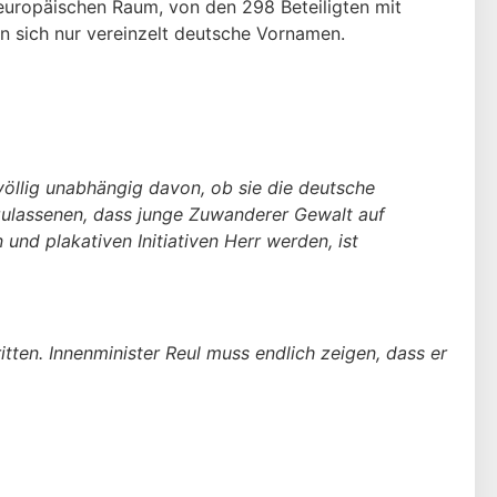
europäischen Raum, von den 298 Beteiligten mit
n sich nur vereinzelt deutsche Vornamen.
völlig unabhängig davon, ob sie die deutsche
 zulassenen, dass junge Zuwanderer Gewalt auf
d plakativen Initiativen Herr werden, ist
itten. Innenminister Reul muss endlich zeigen, dass er