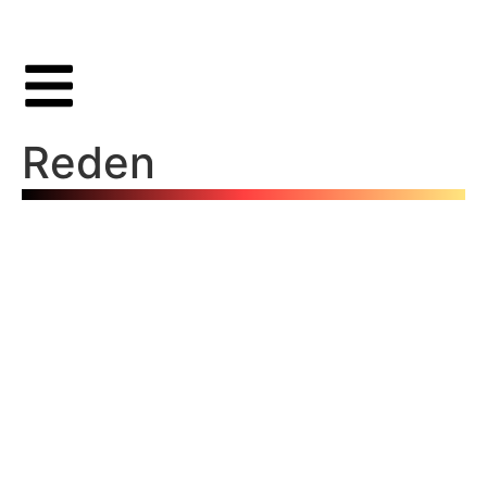
Reden