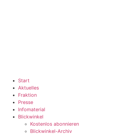
Start
Aktuelles
Fraktion
Presse
Infomaterial
Blickwinkel
Kostenlos abonnieren
Blickwinkel-Archiv