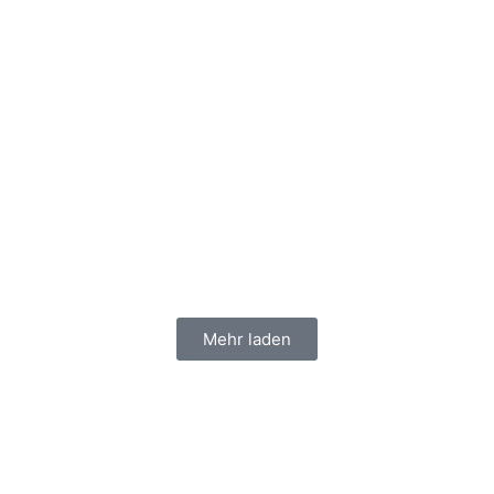
Mehr laden