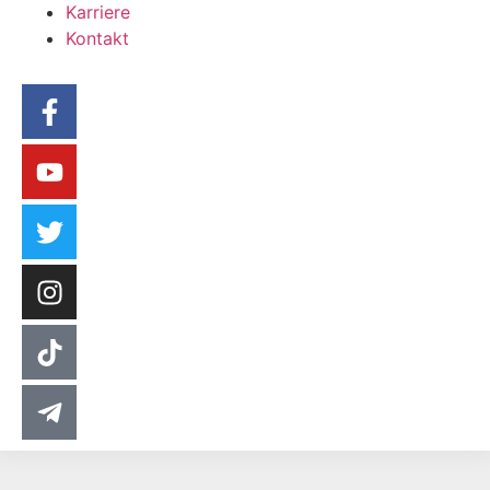
Karriere
Kontakt