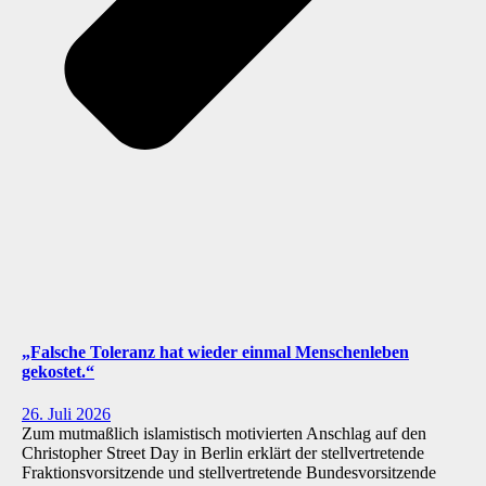
„Falsche Toleranz hat wieder einmal Menschenleben
gekostet.“
26. Juli 2026
Zum mutmaßlich islamistisch motivierten Anschlag auf den
Christopher Street Day in Berlin erklärt der stellvertretende
Fraktionsvorsitzende und stellvertretende Bundesvorsitzende