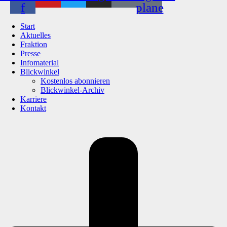
f
plane
Start
Aktuelles
Fraktion
Presse
Infomaterial
Blickwinkel
Kostenlos abonnieren
Blickwinkel-Archiv
Karriere
Kontakt