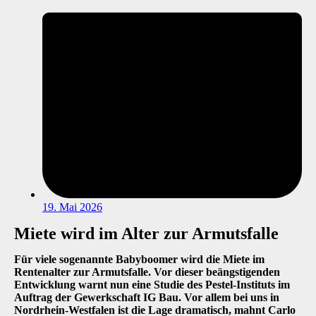
19. Mai 2026
Miete wird im Alter zur Armutsfalle
Für viele sogenannte Babyboomer wird die Miete im
Rentenalter zur Armutsfalle. Vor dieser beängstigenden
Entwicklung warnt nun eine Studie des Pestel-Instituts im
Auftrag der Gewerkschaft IG Bau. Vor allem bei uns in
Nordrhein-Westfalen ist die Lage dramatisch, mahnt Carlo