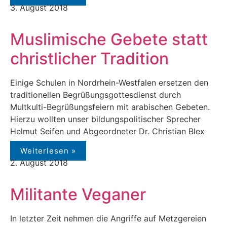
3. August 2018
Muslimische Gebete statt
christlicher Tradition
Einige Schulen in Nordrhein-Westfalen ersetzen den
traditionellen Begrüßungsgottesdienst durch
Multkulti-Begrüßungsfeiern mit arabischen Gebeten.
Hierzu wollten unser bildungspolitischer Sprecher
Helmut Seifen und Abgeordneter Dr. Christian Blex
Weiterlesen »
2. August 2018
Militante Veganer
In letzter Zeit nehmen die Angriffe auf Metzgereien