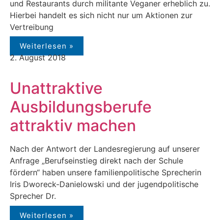
und Restaurants durch militante Veganer erheblich zu.
Hierbei handelt es sich nicht nur um Aktionen zur
Vertreibung
Weiterlesen »
2. August 2018
Unattraktive
Ausbildungsberufe
attraktiv machen
Nach der Antwort der Landesregierung auf unserer
Anfrage „Berufseinstieg direkt nach der Schule
fördern“ haben unsere familienpolitische Sprecherin
Iris Dworeck-Danielowski und der jugendpolitische
Sprecher Dr.
Weiterlesen »