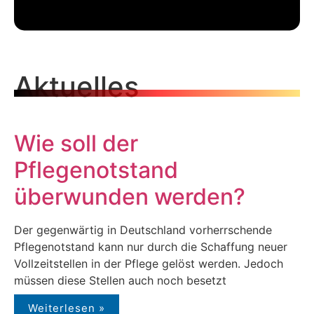
Aktuelles
Wie soll der
Pflegenotstand
überwunden werden?
Der gegenwärtig in Deutschland vorherrschende
Pflegenotstand kann nur durch die Schaffung neuer
Vollzeitstellen in der Pflege gelöst werden. Jedoch
müssen diese Stellen auch noch besetzt
Weiterlesen »