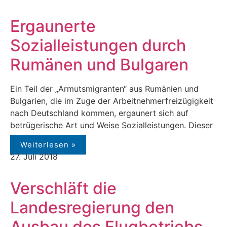
Ergaunerte
Sozialleistungen durch
Rumänen und Bulgaren
Ein Teil der „Armutsmigranten“ aus Rumänien und
Bulgarien, die im Zuge der Arbeitnehmerfreizügigkeit
nach Deutschland kommen, ergaunert sich auf
betrügerische Art und Weise Sozialleistungen. Dieser
Weiterlesen »
27. Juli 2018
Verschläft die
Landesregierung den
Ausbau des Flugbetriebs