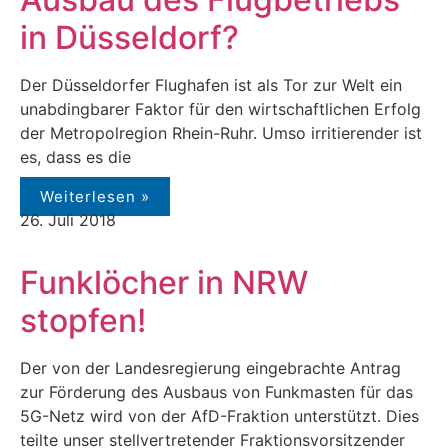
in Düsseldorf?
Der Düsseldorfer Flughafen ist als Tor zur Welt ein
unabdingbarer Faktor für den wirtschaftlichen Erfolg
der Metropolregion Rhein-Ruhr. Umso irritierender ist
es, dass es die
Weiterlesen »
26. Juli 2018
Funklöcher in NRW
stopfen!
Der von der Landesregierung eingebrachte Antrag
zur Förderung des Ausbaus von Funkmasten für das
5G-Netz wird von der AfD-Fraktion unterstützt. Dies
teilte unser stellvertretender Fraktionsvorsitzender