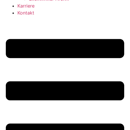
Karriere
Kontakt