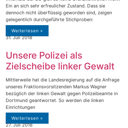
Ein an sich sehr erfreulicher Zustand. Dass sie
dennoch nicht überflüssig geworden sind, zeigen
gelegentlich durchgeführte Stichproben:
Weiterlesen »
31. Juli 2018
Unsere Polizei als
Zielscheibe linker Gewalt
Mittlerweile hat die Landesregierung auf die Anfrage
unseres Fraktionsvorsitzenden Markus Wagner
bezüglich der linken Gewalt gegen Polizeibeamte in
Dortmund geantwortet. So werden die linken
Einrichtungen
Weiterlesen »
27. Juli 2018